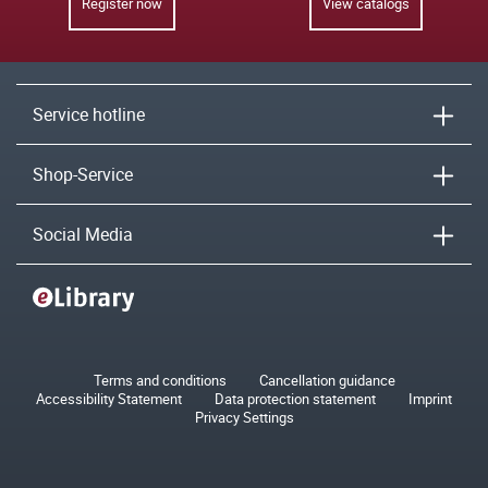
Register now
View catalogs
Service hotline
Shop-Service
Social Media
Terms and conditions
Cancellation guidance
Accessibility Statement
Data protection statement
Imprint
Privacy Settings