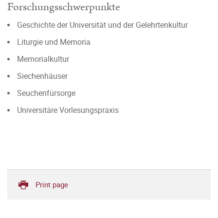
Forschungsschwerpunkte
Geschichte der Universität und der Gelehrtenkultur
Liturgie und Memoria
Memorialkultur
Siechenhäuser
Seuchenfürsorge
Universitäre Vorlesungspraxis
Print page