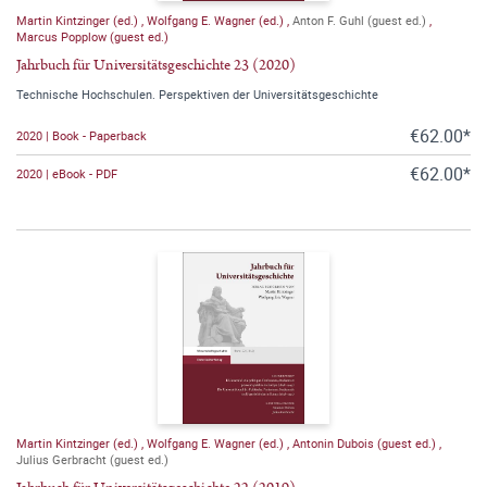
Martin Kintzinger (ed.)
,
Wolfgang E. Wagner (ed.)
,
Anton F. Guhl (guest ed.)
,
Marcus Popplow (guest ed.)
Jahrbuch für Universitätsgeschichte 23 (2020)
Technische Hochschulen. Perspektiven der Universitätsgeschichte
€62.00*
2020 | Book - Paperback
€62.00*
2020 | eBook - PDF
Martin Kintzinger (ed.)
,
Wolfgang E. Wagner (ed.)
,
Antonin Dubois (guest ed.)
,
Julius Gerbracht (guest ed.)