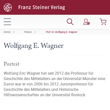
Home
Person
Prof. Dr. Wolfgang E. Wagner
Wolfgang E. Wagner
Porträt
Wolfang Eric Wagner hat seit 2012 die Professur für
Geschichte des Mittelalters an der Universität Münster inne.
Davor war er von 2006 bis 2012 Juniorprofessor für
Geschichte des Mittelalters und Historische
Hilfswissenschaften an der Universität Rostock.