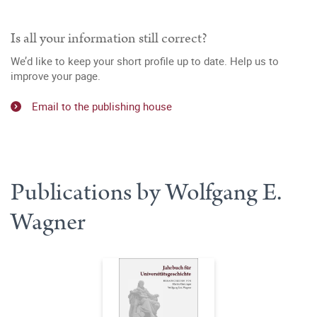
Is all your information still correct?
We’d like to keep your short profile up to date. Help us to
improve your page.
Email to the publishing house
Publications by Wolfgang E.
Wagner