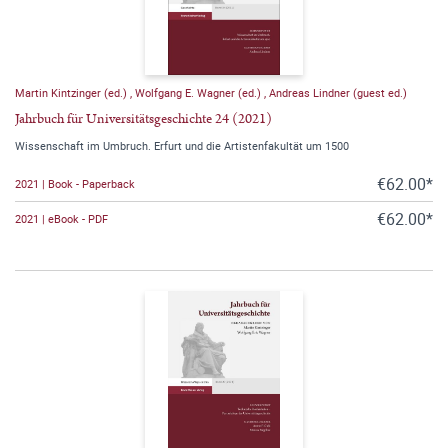
Martin Kintzinger (ed.)
,
Wolfgang E. Wagner (ed.)
,
Andreas Lindner (guest ed.)
Jahrbuch für Universitätsgeschichte 24 (2021)
Wissenschaft im Umbruch. Erfurt und die Artistenfakultät um 1500
€62.00*
2021 | Book - Paperback
€62.00*
2021 | eBook - PDF