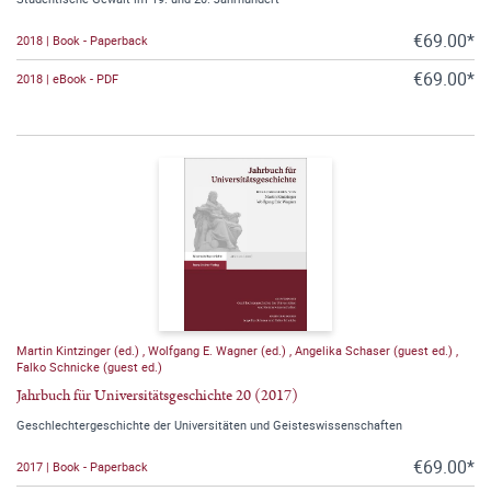
€69.00*
2018 | Book - Paperback
€69.00*
2018 | eBook - PDF
Martin Kintzinger (ed.)
,
Wolfgang E. Wagner (ed.)
,
Angelika Schaser (guest ed.)
,
Falko Schnicke (guest ed.)
Jahrbuch für Universitätsgeschichte 20 (2017)
Geschlechtergeschichte der Universitäten und Geisteswissenschaften
€69.00*
2017 | Book - Paperback