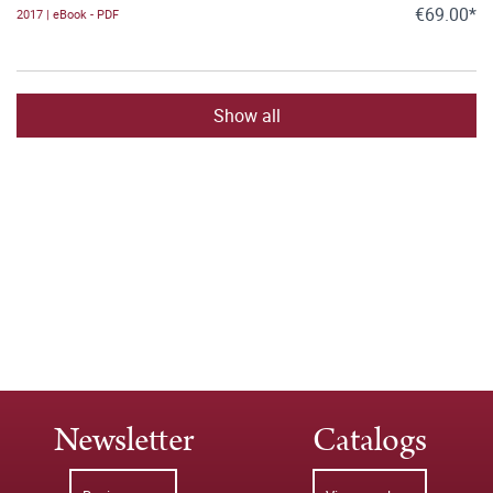
€69.00*
2017 | eBook - PDF
Show all
Newsletter
Catalogs