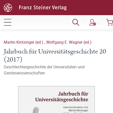
Martin Kintzinger (ed.)
,
Wolfgang E. Wagner (ed.)
Jahrbuch für Universitätsgeschichte 20
(2017)
Geschlechtergeschichte der Universitäten und
Geisteswissenschaften