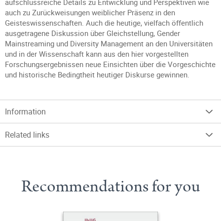
aufschlussreiche Details zu Entwicklung und Perspektiven wie
auch zu Zurückweisungen weiblicher Präsenz in den
Geisteswissenschaften. Auch die heutige, vielfach öffentlich
ausgetragene Diskussion über Gleichstellung, Gender
Mainstreaming und Diversity Management an den Universitäten
und in der Wissenschaft kann aus den hier vorgestellten
Forschungsergebnissen neue Einsichten über die Vorgeschichte
und historische Bedingtheit heutiger Diskurse gewinnen.
Information
Related links
Recommendations for you