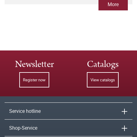
More
Newsletter
Catalogs
Register now
View catalogs
Service hotline
Shop-Service