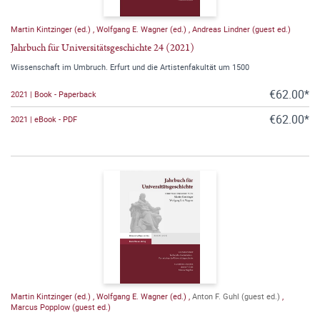
Martin Kintzinger (ed.)
,
Wolfgang E. Wagner (ed.)
,
Andreas Lindner (guest ed.)
Jahrbuch für Universitätsgeschichte 24 (2021)
Wissenschaft im Umbruch. Erfurt und die Artistenfakultät um 1500
€62.00*
2021 | Book - Paperback
€62.00*
2021 | eBook - PDF
Martin Kintzinger (ed.)
,
Wolfgang E. Wagner (ed.)
,
Anton F. Guhl (guest ed.)
,
Marcus Popplow (guest ed.)