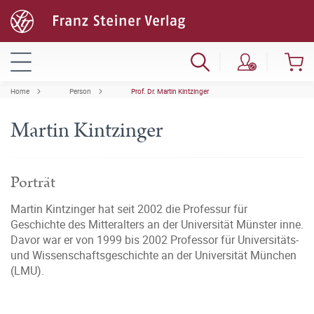
Home
Person
Prof. Dr. Martin Kintzinger
Martin Kintzinger
Porträt
Martin Kintzinger hat seit 2002 die Professur für
Geschichte des Mitteralters an der Universität Münster inne.
Davor war er von 1999 bis 2002 Professor für Universitäts-
und Wissenschaftsgeschichte an der Universität München
(LMU).