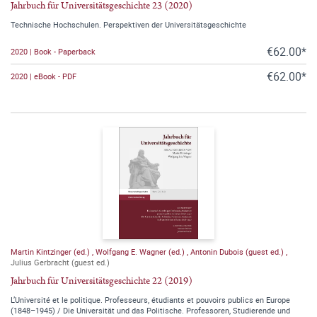
Jahrbuch für Universitätsgeschichte 23 (2020)
Technische Hochschulen. Perspektiven der Universitätsgeschichte
€62.00*
2020 | Book - Paperback
€62.00*
2020 | eBook - PDF
Martin Kintzinger (ed.)
,
Wolfgang E. Wagner (ed.)
,
Antonin Dubois (guest ed.)
,
Julius Gerbracht (guest ed.)
Jahrbuch für Universitätsgeschichte 22 (2019)
L’Université et le politique. Professeurs, étudiants et pouvoirs publics en Europe
(1848–1945) / Die Universität und das Politische. Professoren, Studierende und