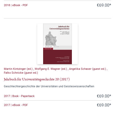
€69.00*
2018 | eBook - PDF
Martin Kintzinger (ed.)
,
Wolfgang E. Wagner (ed.)
,
Angelika Schaser (guest ed.)
,
Falko Schnicke (guest ed.)
Jahrbuch für Universitätsgeschichte 20 (2017)
Geschlechtergeschichte der Universitäten und Geisteswissenschaften
€69.00*
2017 | Book - Paperback
€69.00*
2017 | eBook - PDF