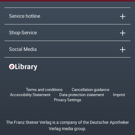
Service hotline
Shop-Service
Social Media
Terms and conditions
Cancellation guidance
Accessibility Statement
Data protection statement
Imprint
Privacy Settings
The Franz Steiner Verlag is a company of the Deutscher Apotheker
Verlag media group.