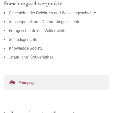
Forschungsschwerpunkte
Geschichte der Gelehrten und Wissensgeschichte
Aussenpolitik und Diplomatiegeschichte
Frühgeschichte des Völkerrechts
Schiedsgerichte
Knowledge Society
„staatliche“ Souveränität
Print page