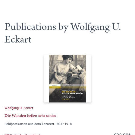
Publications by Wolfgang U.
Eckart
Wolfgang U. Eckart
Die Wunden heilen sehr schön
Feldpostkarten aus dem Lazarett 1914–1918