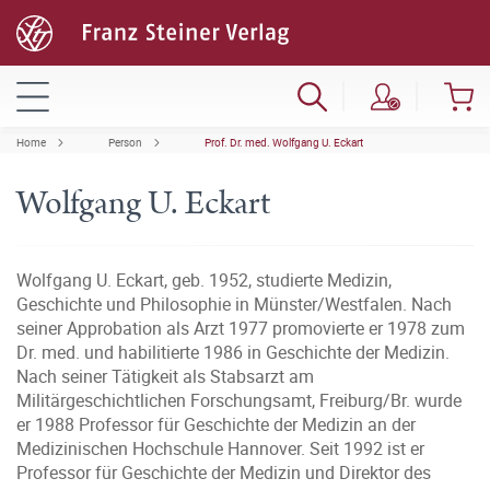
Home
Person
Prof. Dr. med. Wolfgang U. Eckart
Wolfgang U. Eckart
Wolfgang U. Eckart, geb. 1952, studierte Medizin,
Geschichte und Philosophie in Münster/Westfalen. Nach
seiner Approbation als Arzt 1977 promovierte er 1978 zum
Dr. med. und habilitierte 1986 in Geschichte der Medizin.
Nach seiner Tätigkeit als Stabsarzt am
Militärgeschichtlichen Forschungsamt, Freiburg/Br. wurde
er 1988 Professor für Geschichte der Medizin an der
Medizinischen Hochschule Hannover. Seit 1992 ist er
Professor für Geschichte der Medizin und Direktor des