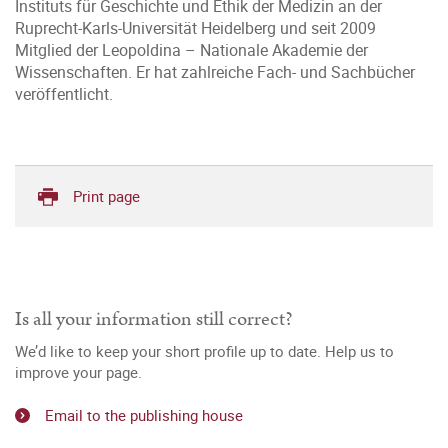
Instituts für Geschichte und Ethik der Medizin an der
Ruprecht-Karls-Universität Heidelberg und seit 2009
Mitglied der Leopoldina – Nationale Akademie der
Wissenschaften. Er hat zahlreiche Fach- und Sachbücher
veröffentlicht.
Print page
Is all your information still correct?
We’d like to keep your short profile up to date. Help us to
improve your page.
Email to the publishing house