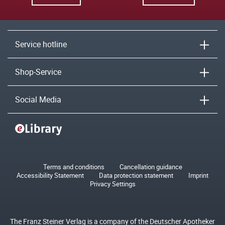
Service hotline
Shop-Service
Social Media
Terms and conditions
Cancellation guidance
Accessibility Statement
Data protection statement
Imprint
Privacy Settings
The Franz Steiner Verlag is a company of the Deutscher Apotheker