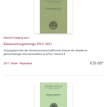
Meinolf Vielberg (ed.)
Klassensitzungsvorträge 2014–2015
Sitzungsberichte der Geisteswissenschaftlichen Klasse der Akademie
gemeinnütziger Wissenschaften zu Erfurt, Volume 9
€26.00*
2017 | Book - Paperback