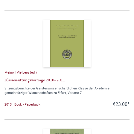
Meinolf Vielberg (ed.)
Klassensitzungsvorträge 2010–2011
Sitzungsberichte der Geisteswissenschaftlichen Klasse der Akademie
gemeinnütziger Wissenschaften zu Erfurt, Volume 7
€23.00*
2013 | Book - Paperback