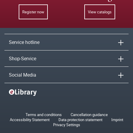
Register now
View catalogs
Service hotline
Shop-Service
Social Media
Terms and conditions
Cancellation guidance
Accessibility Statement
Data protection statement
Imprint
Privacy Settings