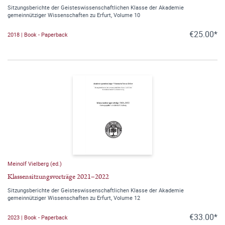
Sitzungsberichte der Geisteswissenschaftlichen Klasse der Akademie
gemeinnütziger Wissenschaften zu Erfurt, Volume 10
€25.00*
2018 | Book - Paperback
Meinolf Vielberg (ed.)
Klassensitzungsvorträge 2021–2022
Sitzungsberichte der Geisteswissenschaftlichen Klasse der Akademie
gemeinnütziger Wissenschaften zu Erfurt, Volume 12
€33.00*
2023 | Book - Paperback