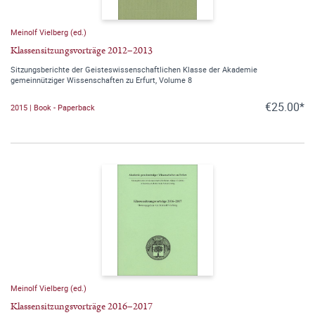
Meinolf Vielberg (ed.)
Klassensitzungsvorträge 2012–2013
Sitzungsberichte der Geisteswissenschaftlichen Klasse der Akademie
gemeinnütziger Wissenschaften zu Erfurt, Volume 8
€25.00*
2015 | Book - Paperback
Meinolf Vielberg (ed.)
Klassensitzungsvorträge 2016–2017