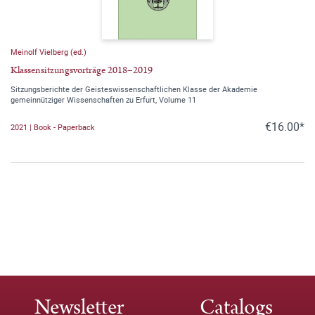
Meinolf Vielberg (ed.)
Klassensitzungsvorträge 2018–2019
Sitzungsberichte der Geisteswissenschaftlichen Klasse der Akademie
gemeinnütziger Wissenschaften zu Erfurt, Volume 11
€16.00*
2021 | Book - Paperback
Newsletter
Catalogs