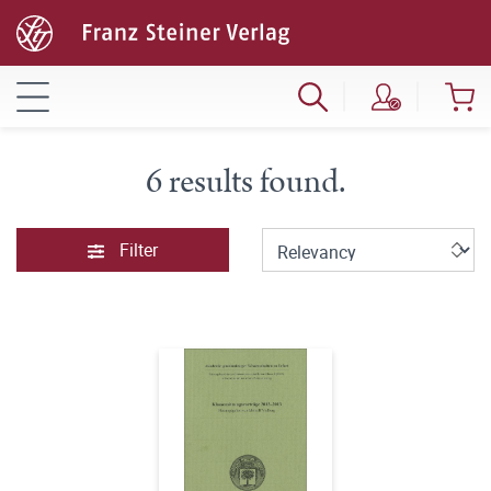
6 results found.
Filter