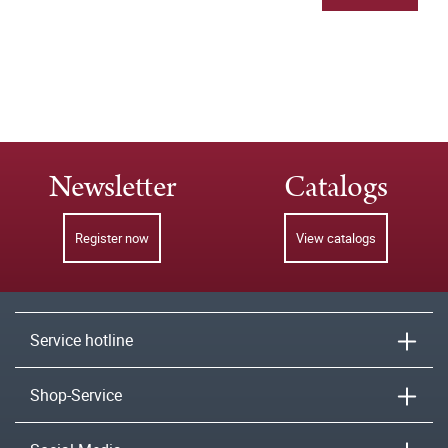
Newsletter
Catalogs
Register now
View catalogs
Service hotline
Shop-Service