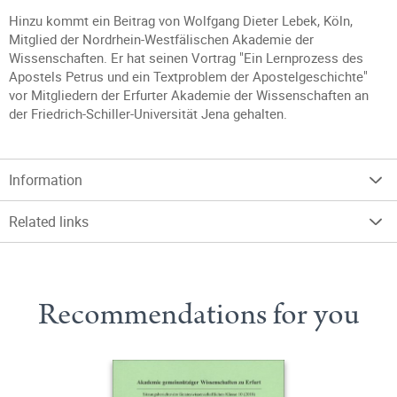
Hinzu kommt ein Beitrag von Wolfgang Dieter Lebek, Köln,
Mitglied der Nordrhein-Westfälischen Akademie der
Wissenschaften. Er hat seinen Vortrag "Ein Lernprozess des
Apostels Petrus und ein Textproblem der Apostelgeschichte"
vor Mitgliedern der Erfurter Akademie der Wissenschaften an
der Friedrich-Schiller-Universität Jena gehalten.
Information
Related links
Recommendations for you