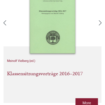
Meinolf Vielberg (ed.)
Klassensitzungsvorträge 2016–2017
More