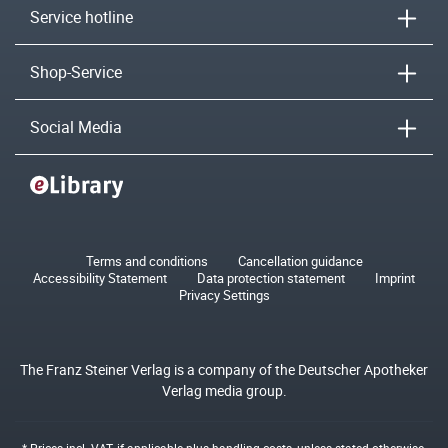
Service hotline
Shop-Service
Social Media
Terms and conditions
Cancellation guidance
Accessibility Statement
Data protection statement
Imprint
Privacy Settings
The Franz Steiner Verlag is a company of the Deutscher Apotheker
Verlag media group.