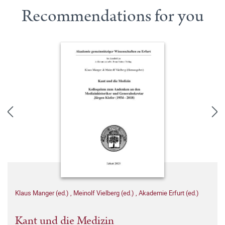
Recommendations for you
Klaus Manger (ed.)
,
Meinolf Vielberg (ed.)
,
Akademie Erfurt (ed.)
Kant und die Medizin