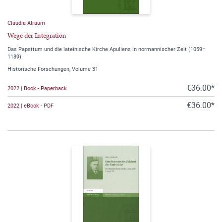
Claudia Alraum
Wege der Integration
Das Papsttum und die lateinische Kirche Apuliens in normannischer Zeit (1059–
1189)
Historische Forschungen, Volume 31
€36.00*
2022 | Book - Paperback
€36.00*
2022 | eBook - PDF