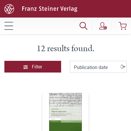
12 results found.
Filter