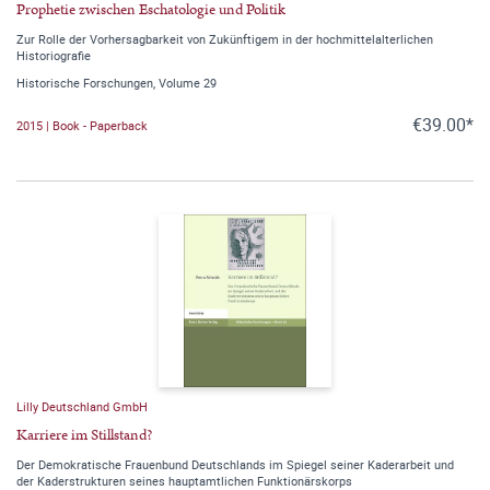
Prophetie zwischen Eschatologie und Politik
Zur Rolle der Vorhersagbarkeit von Zukünftigem in der hochmittelalterlichen
Historiografie
Historische Forschungen, Volume 29
€39.00*
2015 | Book - Paperback
Lilly Deutschland GmbH
Karriere im Stillstand?
Der Demokratische Frauenbund Deutschlands im Spiegel seiner Kaderarbeit und
der Kaderstrukturen seines hauptamtlichen Funktionärskorps