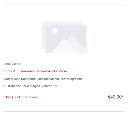
Knut Görich
Otto III., Romanus Saxonicus et Italicus
Kaiserliche Rompolitik und sächsische Historiographie
Historische Forschungen, Volume 18
€49.00*
1993 | Book - Hardcover