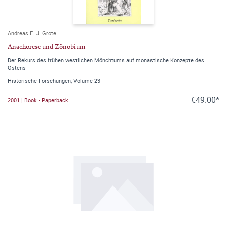
Andreas E. J. Grote
Anachorese und Zönobium
Der Rekurs des frühen westlichen Mönchtums auf monastische Konzepte des
Ostens
Historische Forschungen, Volume 23
€49.00*
2001 | Book - Paperback