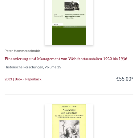
Peter Hammerschmidt
Finanzierung und Management von Wohlfahrtsanstalten 1920 bis 1936
Historische Forschungen, Volume 25
€55.00*
2003 | Book - Paperback