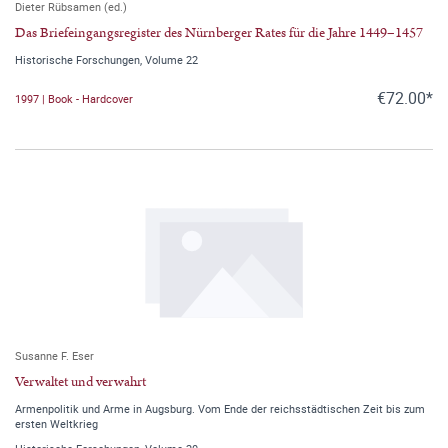
Dieter Rübsamen (ed.)
Das Briefeingangsregister des Nürnberger Rates für die Jahre 1449–1457
Historische Forschungen, Volume 22
€72.00*
1997 | Book - Hardcover
Susanne F. Eser
Verwaltet und verwahrt
Armenpolitik und Arme in Augsburg. Vom Ende der reichsstädtischen Zeit bis zum
ersten Weltkrieg