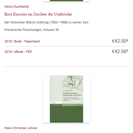
Heinz Duchhardt
Eine Karriere im Zeichen der Umbrüche
Der Historiker Martin Göhring (1903–1968) in seiner Zeit
Historische Forschungen, Volume 30
€42.00*
2018 | Book - Paperback
€42.00*
2018 | eBook - PDF
Hans Christian Lehner