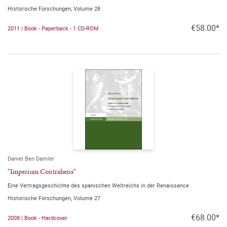
Historische Forschungen, Volume 28
€58.00*
2011 | Book - Paperback - 1 CD-ROM
Daniel Ben Damler
"Imperium Contrahens"
Eine Vertragsgeschichte des spanischen Weltreichs in der Renaissance
Historische Forschungen, Volume 27
€68.00*
2008 | Book - Hardcover