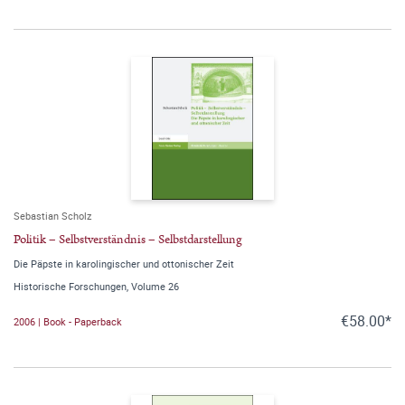
Sebastian Scholz
Politik – Selbstverständnis – Selbstdarstellung
Die Päpste in karolingischer und ottonischer Zeit
Historische Forschungen, Volume 26
€58.00*
2006 | Book - Paperback