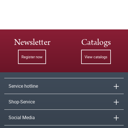
Newsletter
Catalogs
Register now
View catalogs
Service hotline
Shop-Service
Social Media