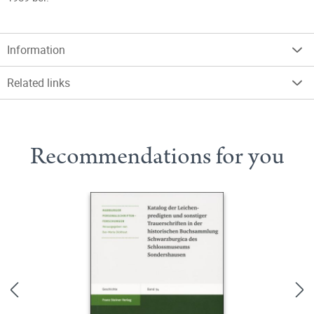
Information
Related links
Recommendations for you