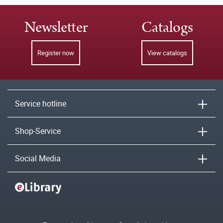
Newsletter
Catalogs
Register now
View catalogs
Service hotline
Shop-Service
Social Media