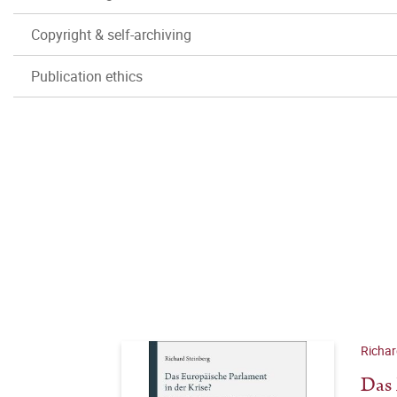
Copyright & self-archiving
Publication ethics
Richar
Das 