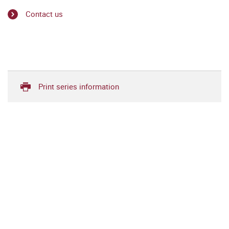
Contact us
Print series information