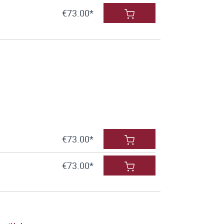
€73.00*
€73.00*
€73.00*