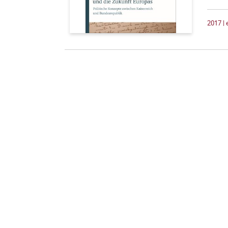
2017 |