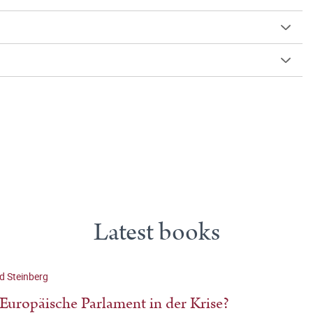
Latest books
d Steinberg
Europäische Parlament in der Krise?