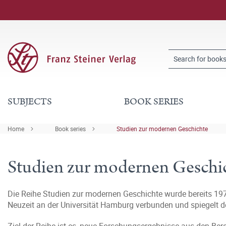
SUBJECTS
BOOK SERIES
Home
Book series
Studien zur modernen Geschichte
Studien zur modernen Geschi
Die Reihe Studien zur modernen Geschichte wurde bereits 197
Neuzeit an der Universität Hamburg verbunden und spiegelt 