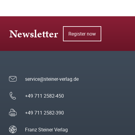
Newsletter
Register now
service@steiner-verlag.de
+49 711 2582-450
+49 711 2582-390
Franz Steiner Verlag