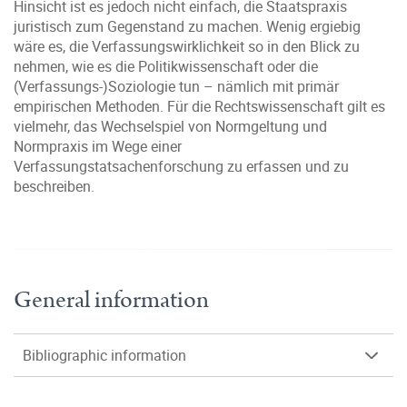
Hinsicht ist es jedoch nicht einfach, die Staatspraxis
juristisch zum Gegenstand zu machen. Wenig ergiebig
wäre es, die Verfassungswirklichkeit so in den Blick zu
nehmen, wie es die Politikwissenschaft oder die
(Verfassungs-)Soziologie tun – nämlich mit primär
empirischen Methoden. Für die Rechtswissenschaft gilt es
vielmehr, das Wechselspiel von Normgeltung und
Normpraxis im Wege einer
Verfassungstatsachenforschung zu erfassen und zu
beschreiben.
General information
Bibliographic information