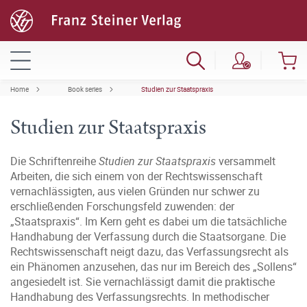
Home
Book series
Studien zur Staatspraxis
Studien zur Staatspraxis
Die Schriftenreihe
Studien zur Staatspraxis
versammelt
Arbeiten, die sich einem von der Rechtswissenschaft
vernachlässigten, aus vielen Gründen nur schwer zu
erschließenden Forschungsfeld zuwenden: der
„Staatspraxis“. Im Kern geht es dabei um die tatsächliche
Handhabung der Verfassung durch die Staatsorgane. Die
Rechtswissenschaft neigt dazu, das Verfassungsrecht als
ein Phänomen anzusehen, das nur im Bereich des „Sollens“
angesiedelt ist. Sie vernachlässigt damit die praktische
Handhabung des Verfassungsrechts. In methodischer