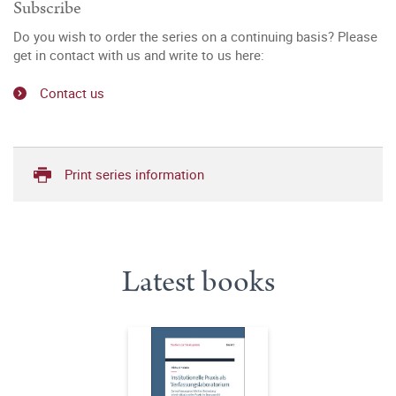
Subscribe
Do you wish to order the series on a continuing basis? Please
get in contact with us and write to us here:
Contact us
Print series information
Latest books