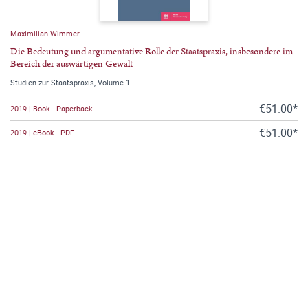
Maximilian Wimmer
Die Bedeutung und argumentative Rolle der Staatspraxis, insbesondere im
Bereich der auswärtigen Gewalt
Studien zur Staatspraxis, Volume 1
€51.00*
2019 | Book - Paperback
€51.00*
2019 | eBook - PDF