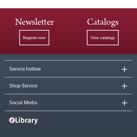
Newsletter
Catalogs
Register now
View catalogs
Service hotline
Shop-Service
Social Media