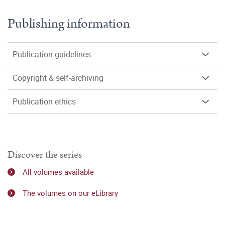
Publishing information
Publication guidelines
Copyright & self-archiving
Publication ethics
Discover the series
All volumes available
The volumes on our eLibrary