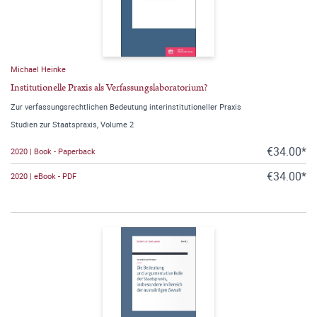
Michael Heinke
Institutionelle Praxis als Verfassungslaboratorium?
Zur verfassungsrechtlichen Bedeutung interinstitutioneller Praxis
Studien zur Staatspraxis, Volume 2
€34.00*
2020 | Book - Paperback
€34.00*
2020 | eBook - PDF