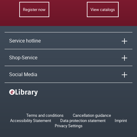
Register now
View catalogs
Service hotline
Shop-Service
Social Media
Terms and conditions
Cancellation guidance
Accessibility Statement
Data protection statement
Imprint
Privacy Settings