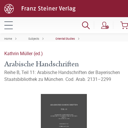
Home
Subjects
Oriental Studies
Kathrin Müller (ed.)
Arabische Handschriften
Reihe B, Teil 11: Arabische Handschriften der Bayerischen
Staatsbibliothek zu München. Cod. Arab. 2131–2299