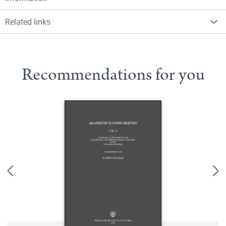
Related links
Recommendations for you