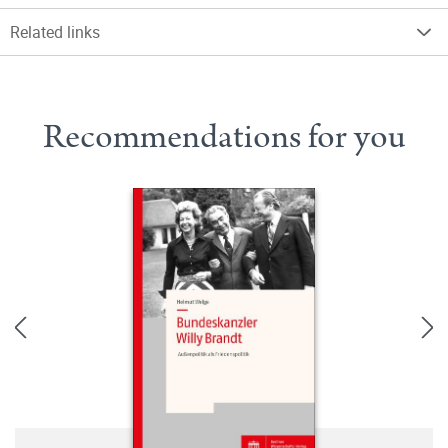
Related links
Recommendations for you