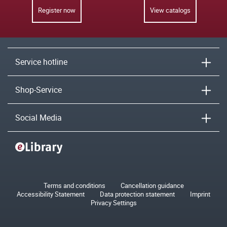
Register now
View catalogs
Service hotline
Shop-Service
Social Media
Terms and conditions
Cancellation guidance
Accessibility Statement
Data protection statement
Imprint
Privacy Settings