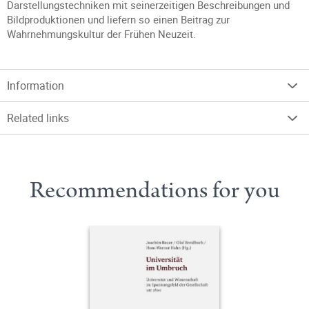
Darstellungstechniken mit seinerzeitigen Beschreibungen und
Bildproduktionen und liefern so einen Beitrag zur
Wahrnehmungskultur der Frühen Neuzeit.
Information
Related links
Recommendations for you