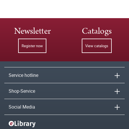
Newsletter
Catalogs
Register now
View catalogs
Service hotline
Shop-Service
Social Media