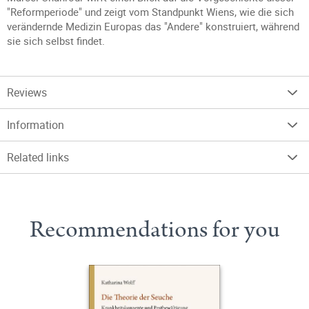
"Reformperiode" und zeigt vom Standpunkt Wiens, wie die sich
verändernde Medizin Europas das "Andere" konstruiert, während
sie sich selbst findet.
Reviews
Information
Related links
Recommendations for you