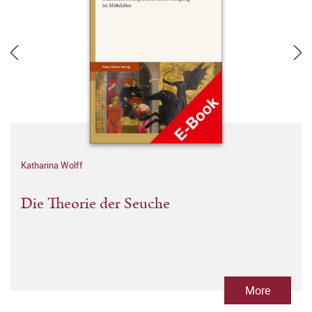
Katharina Wolff
Die Theorie der Seuche
More