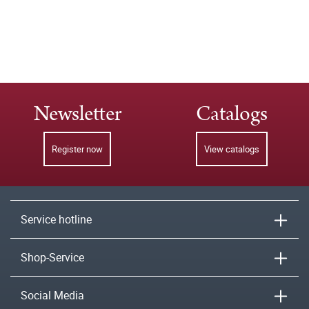
Newsletter
Catalogs
Register now
View catalogs
Service hotline
Shop-Service
Social Media