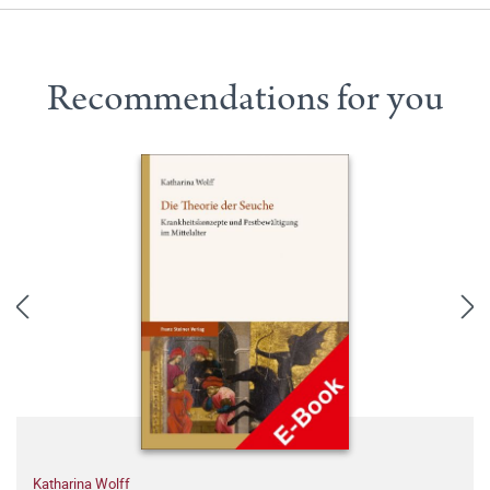
Recommendations for you
Katharina Wolff