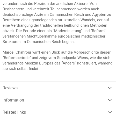
verändert sich die Position der ärztlichen Akteure: Von
Beobachtern und vereinzelt Teilnehmenden werden auch
deutschsprachige Ärzte im Osmanischen Reich und Ägypten zu
Betreibern eines grundlegenden strukturellen Wandels, der auf
eine Verdrängung der traditionellen heilkundlichen Methoden
abzielt. Die Periode einer als "Modernisierung" und "Reform"
verstandenen Machtübernahme europäischer medizinischer
Strukturen im Osmanischen Reich beginnt.
Marcel Chahrour wirft einen Blick auf die Vorgeschichte dieser
"Reformperiode" und zeigt vom Standpunkt Wiens, wie die sich
verändernde Medizin Europas das "Andere" konstruiert, während
sie sich selbst findet.
Reviews
Information
Related links