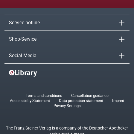
Service hotline
Shop-Service
Social Media
Terms and conditions
Cancellation guidance
Accessibility Statement
Data protection statement
Imprint
Privacy Settings
The Franz Steiner Verlag is a company of the Deutscher Apotheker