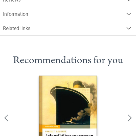
Information
Related links
Recommendations for you