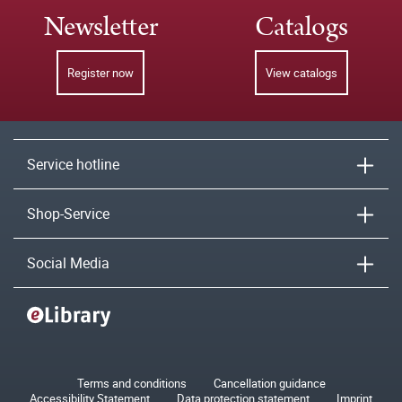
Newsletter
Catalogs
Register now
View catalogs
Service hotline
Shop-Service
Social Media
Terms and conditions
Cancellation guidance
Accessibility Statement
Data protection statement
Imprint