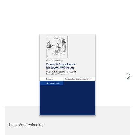
Katja Wüstenbecker