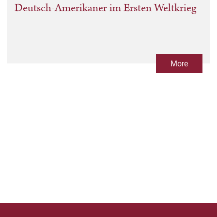
Deutsch-Amerikaner im Ersten Weltkrieg
More