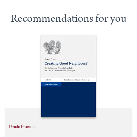
Recommendations for you
Ursula Prutsch