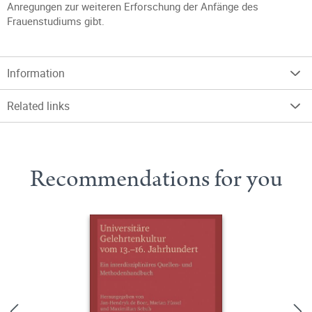
Anregungen zur weiteren Erforschung der Anfänge des
Frauenstudiums gibt.
Information
Related links
Recommendations for you