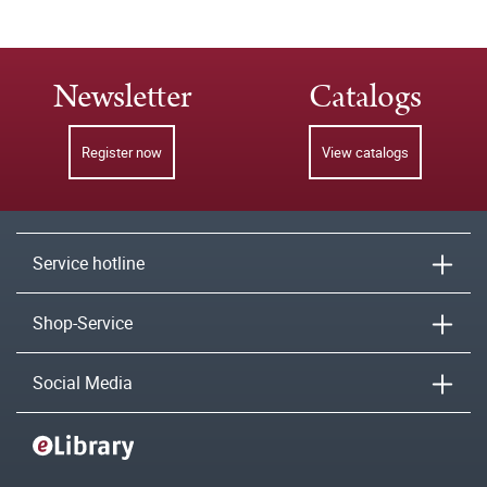
Newsletter
Catalogs
Register now
View catalogs
Service hotline
Shop-Service
Social Media