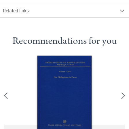
Related links
Recommendations for you