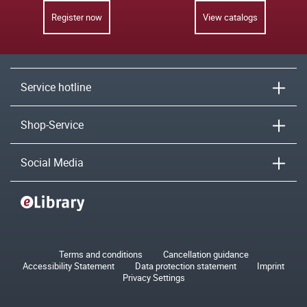
Register now
View catalogs
Service hotline
Shop-Service
Social Media
Terms and conditions
Cancellation guidance
Accessibility Statement
Data protection statement
Imprint
Privacy Settings