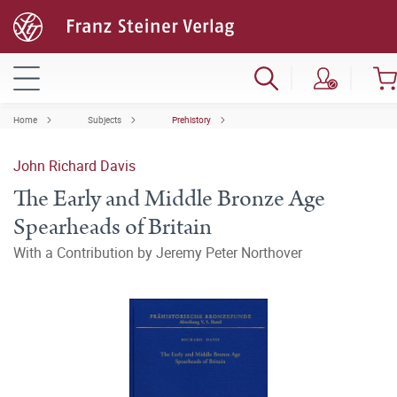
Home
Subjects
Prehistory
John Richard Davis
The Early and Middle Bronze Age
Spearheads of Britain
With a Contribution by Jeremy Peter Northover