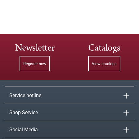
Newsletter
Catalogs
Register now
View catalogs
Service hotline
Shop-Service
Social Media