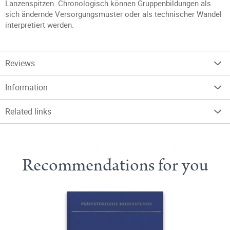
Lanzenspitzen. Chronologisch können Gruppenbildungen als
sich ändernde Versorgungsmuster oder als technischer Wandel
interpretiert werden.
Reviews
Information
Related links
Recommendations for you