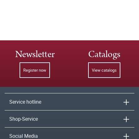
Newsletter
Catalogs
Register now
View catalogs
Service hotline
Shop-Service
Social Media