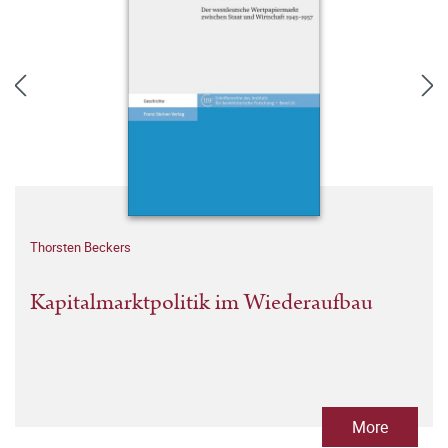
Thorsten Beckers
Kapitalmarktpolitik im Wiederaufbau
More