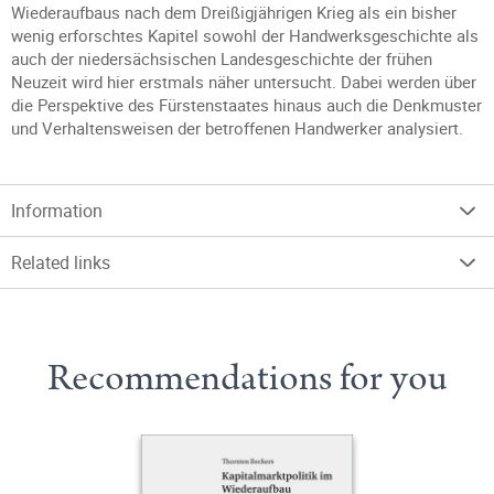
Wiederaufbaus nach dem Dreißigjährigen Krieg als ein bisher
wenig erforschtes Kapitel sowohl der Handwerksgeschichte als
auch der niedersächsischen Landesgeschichte der frühen
Neuzeit wird hier erstmals näher untersucht. Dabei werden über
die Perspektive des Fürstenstaates hinaus auch die Denkmuster
und Verhaltensweisen der betroffenen Handwerker analysiert.
Information
Related links
Recommendations for you