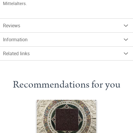
Mittelalters.
Reviews
Information
Related links
Recommendations for you