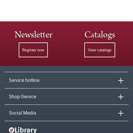
Newsletter
Catalogs
Register now
View catalogs
Service hotline
Shop-Service
Social Media