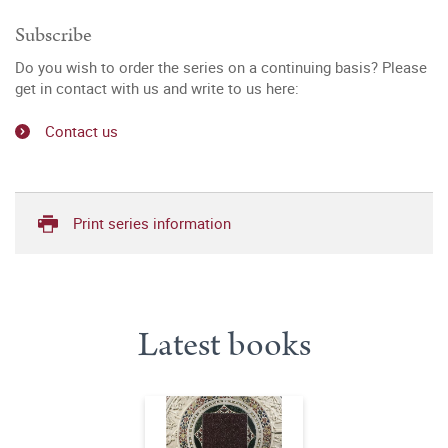
Subscribe
Do you wish to order the series on a continuing basis? Please
get in contact with us and write to us here:
Contact us
Print series information
Latest books