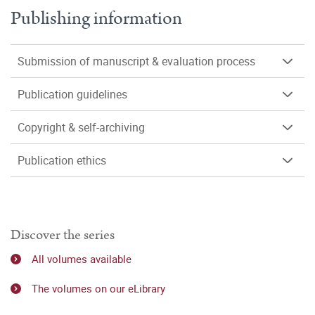
Publishing information
Submission of manuscript & evaluation process
Publication guidelines
Copyright & self-archiving
Publication ethics
Discover the series
All volumes available
The volumes on our eLibrary