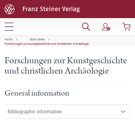
Home
Book series
Forschungen zur Kunstgeschichte und christlichen Archäologie
Forschungen zur Kunstgeschichte
und christlichen Archäologie
General information
Bibliographic information