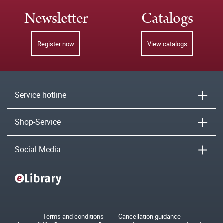
Newsletter
Catalogs
Register now
View catalogs
Service hotline
Shop-Service
Social Media
Terms and conditions
Cancellation guidance