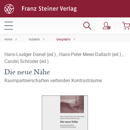
Home
Subjects
Geography
Hans-Liudger Dienel (ed.)
,
Hans-Peter Meier-Dallach (ed.)
,
Carolin Schröder (ed.)
Die neue Nähe
Raumpartnerschaften verbinden Kontrasträume