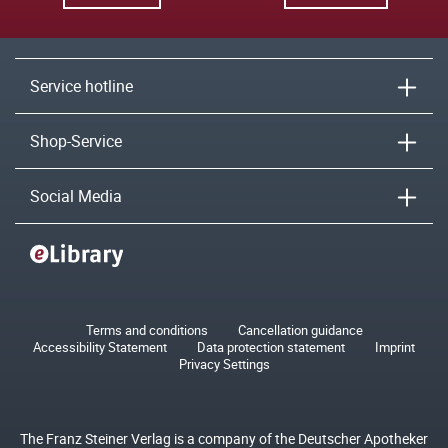
Service hotline
Shop-Service
Social Media
Terms and conditions
Cancellation guidance
Accessibility Statement
Data protection statement
Imprint
Privacy Settings
The Franz Steiner Verlag is a company of the Deutscher Apotheker