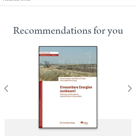
Recommendations for you