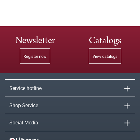
Newsletter
Catalogs
Register now
View catalogs
Service hotline
Shop-Service
Social Media