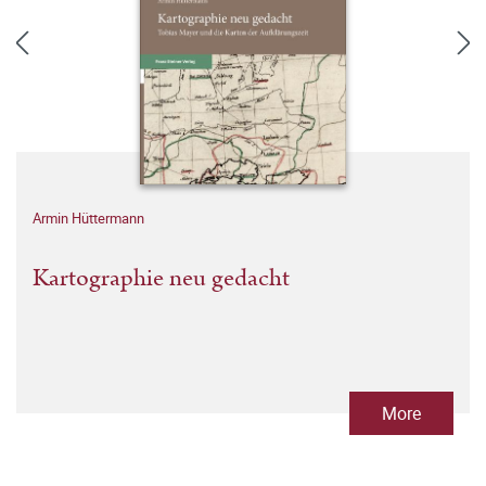
Armin Hüttermann
Kartographie neu gedacht
More