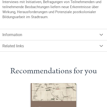
Interviews mit Initiativen, Befragungen von Teilnehmenden und
teilnehmende Beobachtungen liefern neue Erkenntnisse über
Wirkung, Herausforderungen und Potenziale postkolonialer
Bildungsarbeit im Stadtraum.
Information
Related links
Recommendations for you