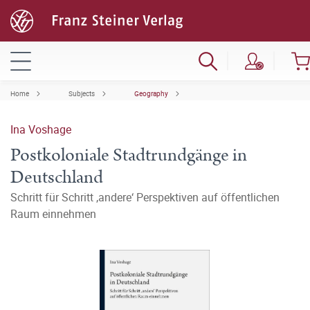
Home
Subjects
Geography
Ina Voshage
Postkoloniale Stadtrundgänge in
Deutschland
Schritt für Schritt ‚andere‘ Perspektiven auf öffentlichen
Raum einnehmen