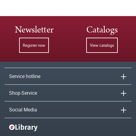
Newsletter
Catalogs
Register now
View catalogs
Service hotline
Shop-Service
Social Media