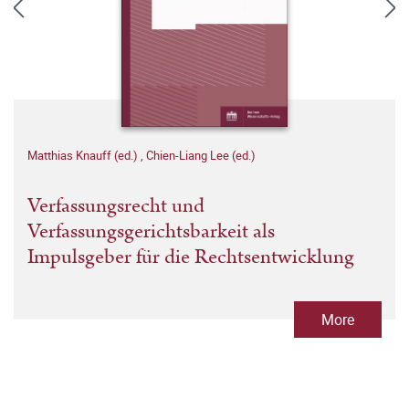
Matthias Knauff (ed.)
,
Chien-Liang Lee (ed.)
Verfassungsrecht und
Verfassungsgerichtsbarkeit als
Impulsgeber für die Rechtsentwicklung
More