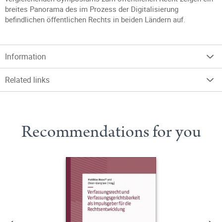
breites Panorama des im Prozess der Digitalisierung
befindlichen öffentlichen Rechts in beiden Ländern auf.
Information
Related links
Recommendations for you