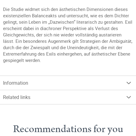
Die Studie widmet sich den ästhetischen Dimensionen dieses
existenziellen Balanceakts und untersucht, wie es dem Dichter
gelingt, sein Leben im „Dazwischen“ literarisch zu gestalten. Exil
erscheint dabei in diachroner Perspektive als Verlust des
Gleichgewichts, der sich nie wieder vollständig austarieren
lässt. Ein besonderes Augenmerk gilt Strategien der Ambiguität,
durch die der Zwiespalt und die Uneindeutigkeit, die mit der
Extremerfahrung des Exils einhergehen, auf ästhetischer Ebene
gespiegelt werden.
Information
Related links
Recommendations for you