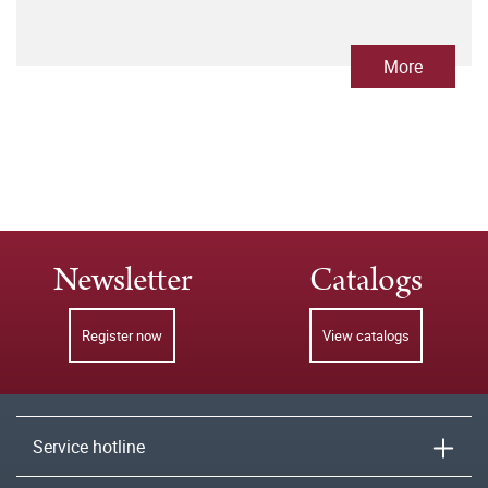
More
Newsletter
Catalogs
Register now
View catalogs
Service hotline