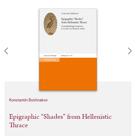
Konstantin Boshnakov
Epigraphic “Shades” from Hellenistic
Thrace