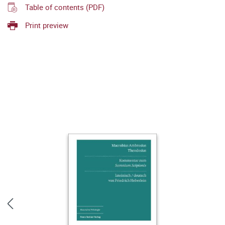
Table of contents (PDF)
Print preview