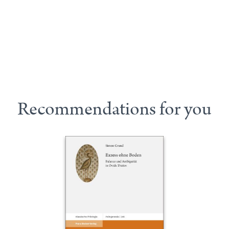
Recommendations for you