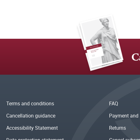
C
Terms and conditions
FAQ
Cancellation guidance
Payment and 
Accessibility Statement
Returns