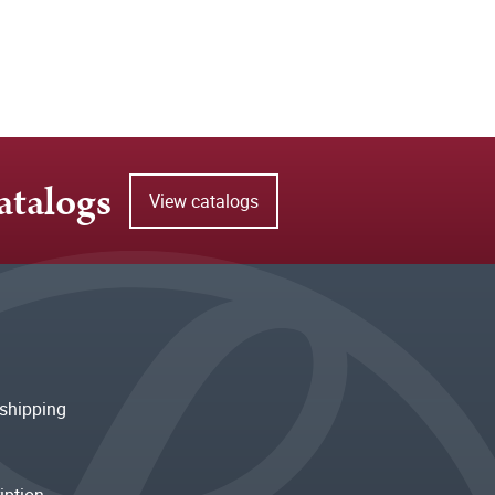
atalogs
View catalogs
shipping