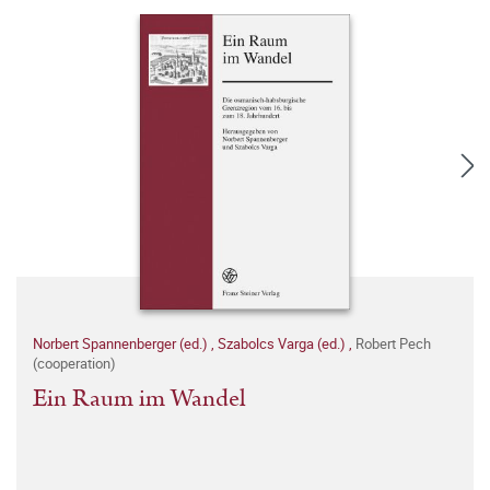
Norbert Spannenberger (ed.)
,
Szabolcs Varga (ed.)
,
Robert Pech
(cooperation)
Ein Raum im Wandel