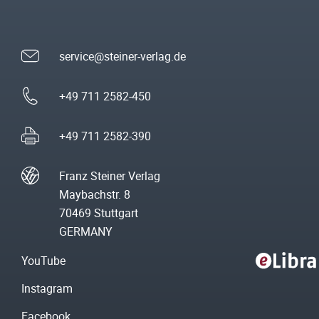
service@steiner-verlag.de
+49 711 2582-450
+49 711 2582-390
Franz Steiner Verlag
Maybachstr. 8
70469 Stuttgart
GERMANY
YouTube
Instagram
Facebook