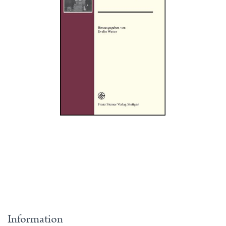
Information