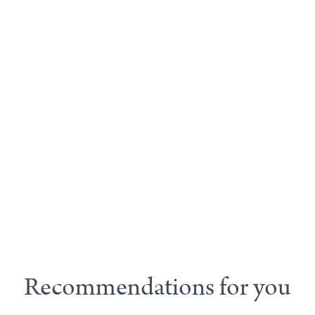
Recommendations for you