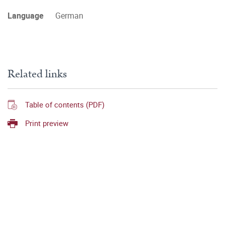
Language
German
Related links
Table of contents (PDF)
Print preview