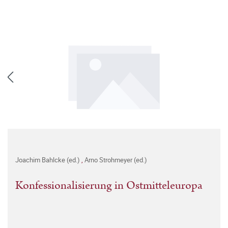
Joachim Bahlcke (ed.)
,
Arno Strohmeyer (ed.)
Konfessionalisierung in Ostmitteleuropa