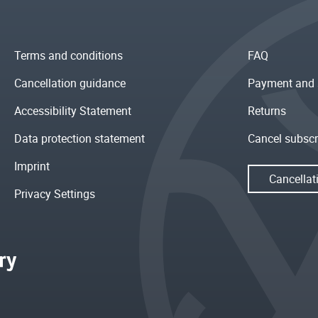
Terms and conditions
FAQ
Cancellation guidance
Payment and 
Accessibility Statement
Returns
Data protection statement
Cancel subscr
Imprint
Cancellat
Privacy Settings