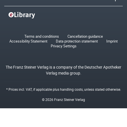
Terms and conditions
Cancellation guidance
Accessibility Statement
Data protection statement
Imprint
Privacy Settings
The Franz Steiner Verlag is a company of the Deutscher Apotheker
Verlag media group.
* Prices incl. VAT, if applicable plus
handling costs
, unless stated otherwise.
© 2026 Franz Steiner Verlag