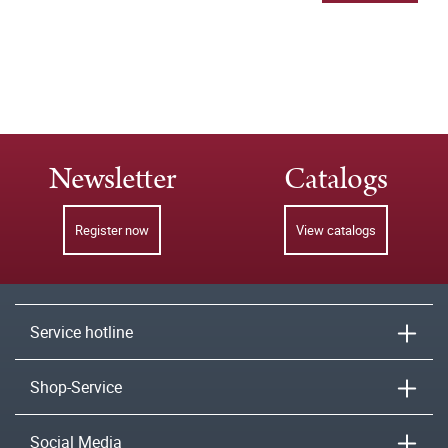
Newsletter
Catalogs
Register now
View catalogs
Service hotline
Shop-Service
Social Media