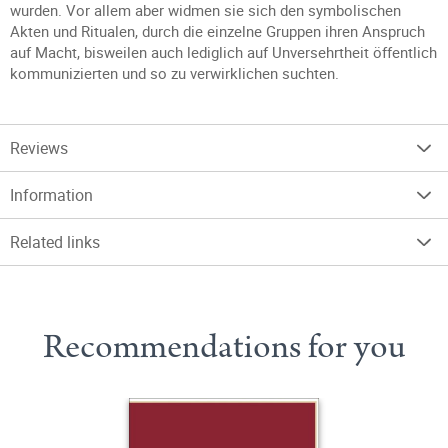
wurden. Vor allem aber widmen sie sich den symbolischen
Akten und Ritualen, durch die einzelne Gruppen ihren Anspruch
auf Macht, bisweilen auch lediglich auf Unversehrtheit öffentlich
kommunizierten und so zu verwirklichen suchten.
Reviews
Information
Related links
Recommendations for you