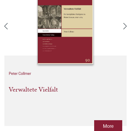
Peter Collmer
Verwaltete Vielfalt
More