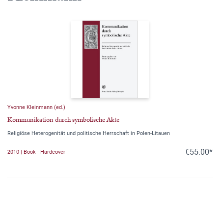
Yvonne Kleinmann (ed.)
Kommunikation durch symbolische Akte
Religiöse Heterogenität und politische Herrschaft in Polen-Litauen
€55.00*
2010 | Book - Hardcover