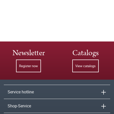
Newsletter
Catalogs
Register now
View catalogs
Service hotline
Shop-Service