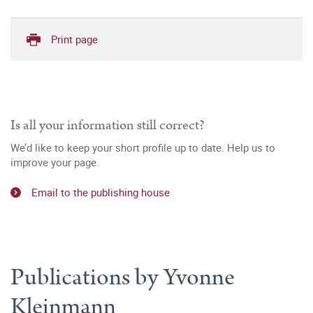
Print page
Is all your information still correct?
We’d like to keep your short profile up to date. Help us to
improve your page.
Email to the publishing house
Publications by Yvonne
Kleinmann