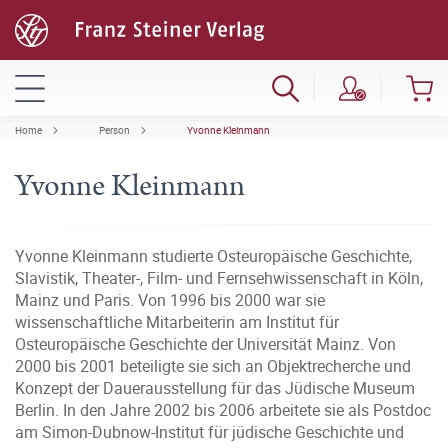
Home
Person
Yvonne Kleinmann
Yvonne Kleinmann
Yvonne Kleinmann studierte Osteuropäische Geschichte,
Slavistik, Theater-, Film- und Fernsehwissenschaft in Köln,
Mainz und Paris. Von 1996 bis 2000 war sie
wissenschaftliche Mitarbeiterin am Institut für
Osteuropäische Geschichte der Universität Mainz. Von
2000 bis 2001 beteiligte sie sich an Objektrecherche und
Konzept der Dauerausstellung für das Jüdische Museum
Berlin. In den Jahre 2002 bis 2006 arbeitete sie als Postdoc
am Simon-Dubnow-Institut für jüdische Geschichte und