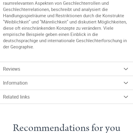
raumrelevanten Aspekten von Geschlechterrollen und
Geschlechterrelationen, beschreibt und analysiert die
Handlungsspielräume und Restriktionen durch die Konstrukte
"Weiblichkeit" und "Männlichkeit" und diskutiert Möglichkeiten,
diese oft einschränkenden Konzepte zu verändern. Viele
empirische Beispiele geben einen Einblick in die
deutschsprachige und internationale Geschlechterforschung in
der Geographie.
Reviews
Information
Related links
Recommendations for you