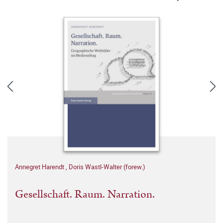
Annegret Harendt
,
Doris Wastl-Walter (forew.)
Gesellschaft. Raum. Narration.