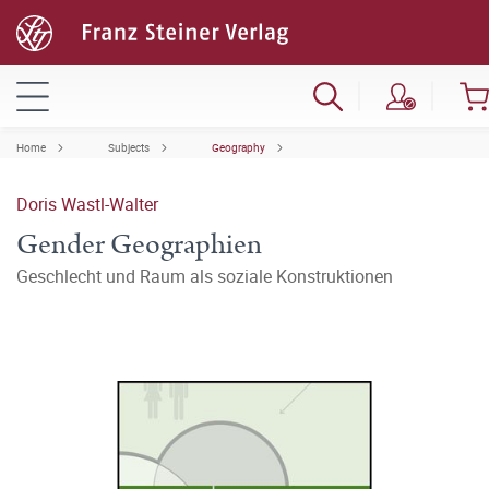
Home
Subjects
Geography
Doris Wastl-Walter
Gender Geographien
Geschlecht und Raum als soziale Konstruktionen