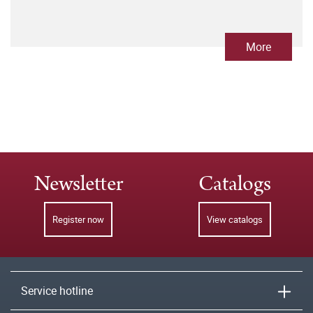
More
Newsletter
Catalogs
Register now
View catalogs
Service hotline