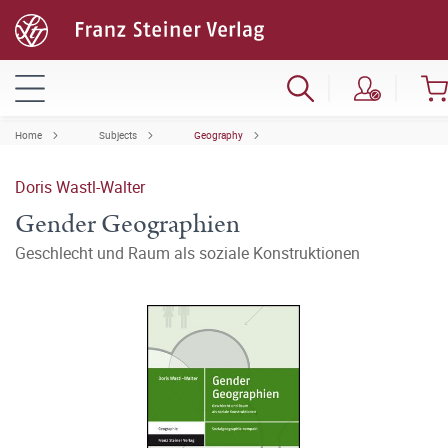
Home
Subjects
Geography
Doris Wastl-Walter
Gender Geographien
Geschlecht und Raum als soziale Konstruktionen