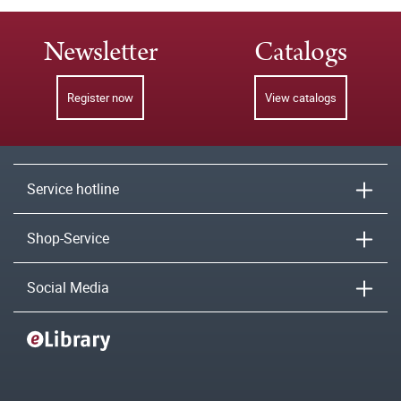
Newsletter
Catalogs
Register now
View catalogs
Service hotline
Shop-Service
Social Media