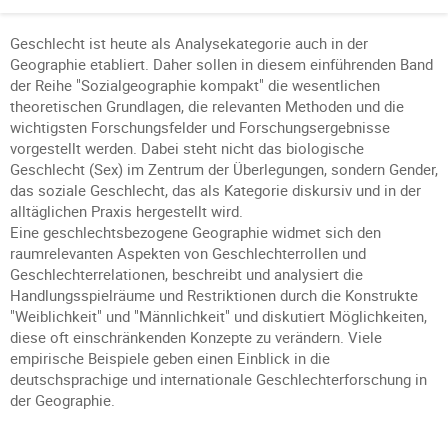
Geschlecht ist heute als Analysekategorie auch in der
Geographie etabliert. Daher sollen in diesem einführenden Band
der Reihe "Sozialgeographie kompakt" die wesentlichen
theoretischen Grundlagen, die relevanten Methoden und die
wichtigsten Forschungsfelder und Forschungsergebnisse
vorgestellt werden. Dabei steht nicht das biologische
Geschlecht (Sex) im Zentrum der Überlegungen, sondern Gender,
das soziale Geschlecht, das als Kategorie diskursiv und in der
alltäglichen Praxis hergestellt wird.
Eine geschlechtsbezogene Geographie widmet sich den
raumrelevanten Aspekten von Geschlechterrollen und
Geschlechterrelationen, beschreibt und analysiert die
Handlungsspielräume und Restriktionen durch die Konstrukte
"Weiblichkeit" und "Männlichkeit" und diskutiert Möglichkeiten,
diese oft einschränkenden Konzepte zu verändern. Viele
empirische Beispiele geben einen Einblick in die
deutschsprachige und internationale Geschlechterforschung in
der Geographie.