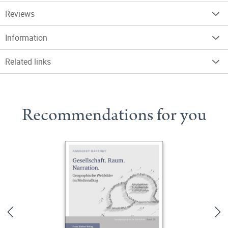
Reviews
Information
Related links
Recommendations for you