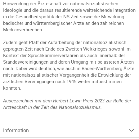
Hinwendung der Ärzteschaft zur nationalsozialistischen
Ideologie und die daraus resultierende weitreichende Integration
in die Gesundheitspolitik der NS-Zeit sowie die Mitwirkung
badischer und württembergischer Ärzte an den zahlreichen
Medizinverbrechen.
Zudem geht Pfaff der Aufarbeitung der nationalsozialistisch
geprägten Zeit nach Ende des Zweiten Weltkrieges sowohl im
Kontext der Spruchkammerverfahren als auch innerhalb der
Standesvereinigungen und deren Umgang mit belasteten Ärzten
nach. Dabei wird deutlich, wie auch in Baden-Württemberg Ärzte
mit nationalsozialistischer Vergangenheit die Entwicklung der
ärztlichen Vereinigungen nach 1945 weiter mitbestimmen
konnten.
Ausgezeichnet mit dem Herbert-Lewin-Preis 2023 zur Rolle der
Ärzteschaft in der Zeit des Nationalsozialismus.
Information