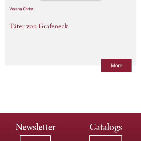
Verena Christ
Täter von Grafeneck
More
Newsletter
Catalogs