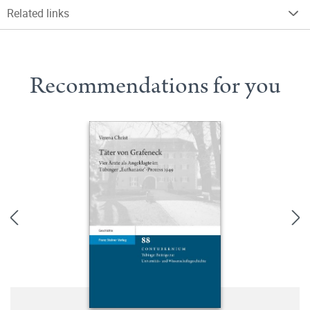
Related links
Recommendations for you