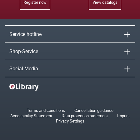
Register now
View catalogs
Service hotline
Shop-Service
Social Media
Terms and conditions
Cancellation guidance
Accessibility Statement
Data protection statement
Imprint
Privacy Settings