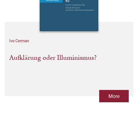
Ivo Cerman
Aufklärung oder Illuminismus?
More