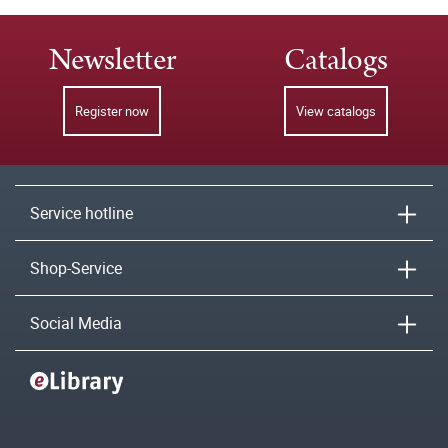
Newsletter
Catalogs
Register now
View catalogs
Service hotline
Shop-Service
Social Media