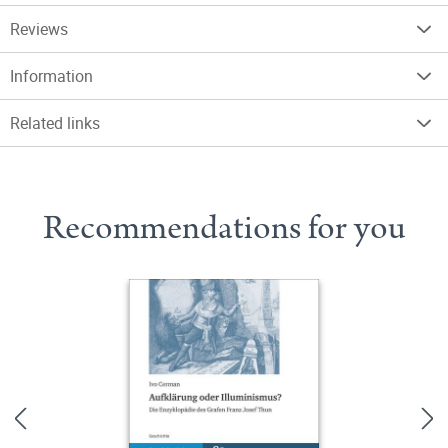
Reviews
Information
Related links
Recommendations for you