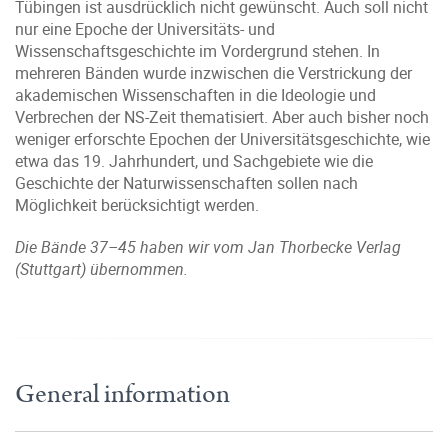
Tübingen ist ausdrücklich nicht gewünscht. Auch soll nicht
nur eine Epoche der Universitäts- und
Wissenschaftsgeschichte im Vordergrund stehen. In
mehreren Bänden wurde inzwischen die Verstrickung der
akademischen Wissenschaften in die Ideologie und
Verbrechen der NS-Zeit thematisiert. Aber auch bisher noch
weniger erforschte Epochen der Universitätsgeschichte, wie
etwa das 19. Jahrhundert, und Sachgebiete wie die
Geschichte der Naturwissenschaften sollen nach
Möglichkeit berücksichtigt werden.
Die Bände 37–45 haben wir vom Jan Thorbecke Verlag
(Stuttgart) übernommen.
General information