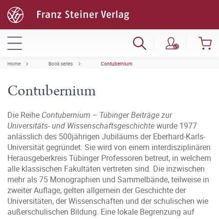
Home
Book series
Contubernium
Contubernium
Die Reihe
Contubernium – Tübinger Beiträge zur
Universitäts- und Wissenschaftsgeschichte
wurde 1977
anlässlich des 500jährigen Jubiläums der Eberhard-Karls-
Universität gegründet. Sie wird von einem interdisziplinären
Herausgeberkreis Tübinger Professoren betreut, in welchem
alle klassischen Fakultäten vertreten sind. Die inzwischen
mehr als 75 Monographien und Sammelbände, teilweise in
zweiter Auflage, gelten allgemein der Geschichte der
Universitäten, der Wissenschaften und der schulischen wie
außerschulischen Bildung. Eine lokale Begrenzung auf