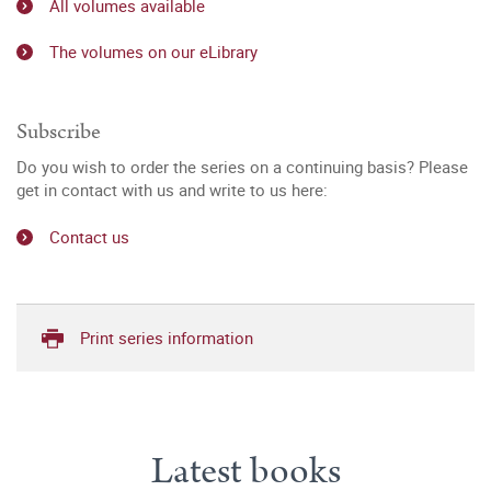
All volumes available
The volumes on our eLibrary
Subscribe
Do you wish to order the series on a continuing basis? Please
get in contact with us and write to us here:
Contact us
Print series information
Latest books