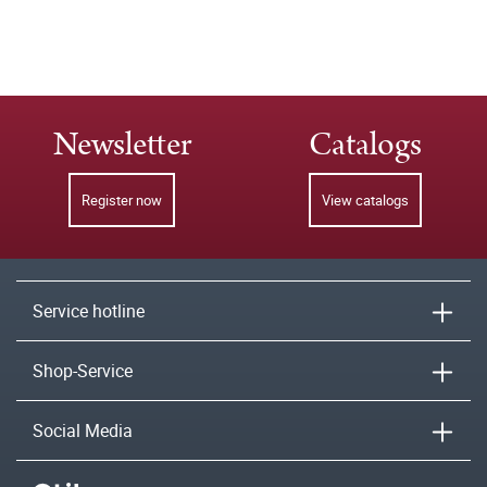
Newsletter
Catalogs
Register now
View catalogs
Service hotline
Shop-Service
Social Media