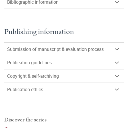
Bibliographic information
Publishing information
Submission of manuscript & evaluation process
Publication guidelines
Copyright & self-archiving
Publication ethics
Discover the series