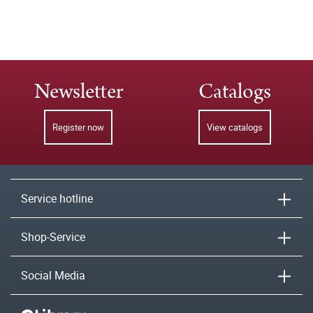
Newsletter
Catalogs
Register now
View catalogs
Service hotline
Shop-Service
Social Media