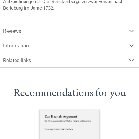
Aufzeichnungen J. Chr. Senckenbergs zu zwei Reisen nach
Berleburg im Jahre 1732.
Reviews
Information
Related links
Recommendations for you