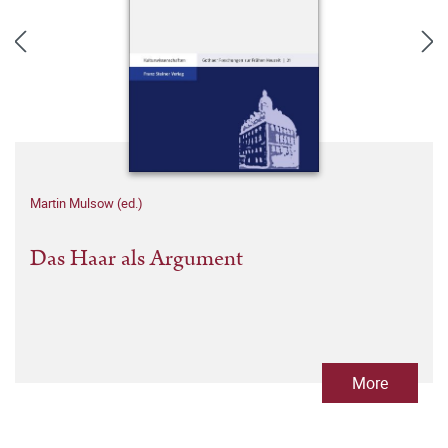
Martin Mulsow (ed.)
Das Haar als Argument
More