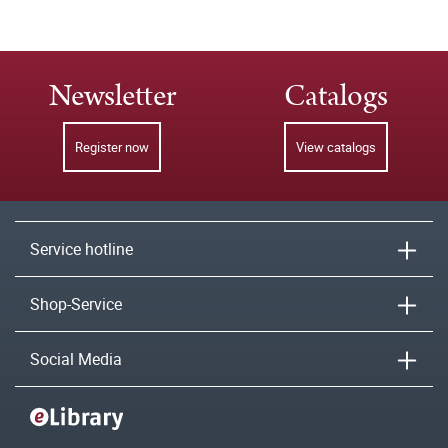
Newsletter
Catalogs
Register now
View catalogs
Service hotline
Shop-Service
Social Media