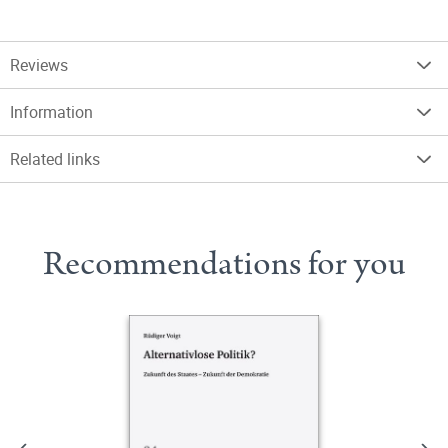
Reviews
Information
Related links
Recommendations for you