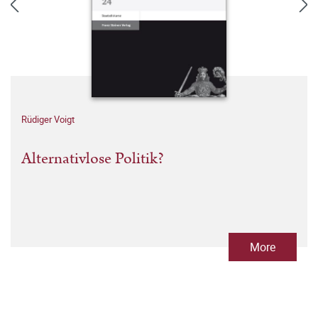
Rüdiger Voigt
Alternativlose Politik?
More