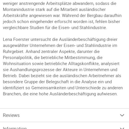
weniger anstrengende Arbeitsplätze abwandern, sodass die
Montanindustrie stark auf die Mitarbeit ausländischer
Arbeitskräfte angewiesen war. Während der Bergbau daraufhin
jedoch schon eingehender erforscht worden ist, fehlen bisher
vergleichbare Studien für die Eisen- und Stahlindustrie.
Lena Foerster untersucht die Ausländerbeschäftigung dreier
ausgewählter Unternehmen der Eisen- und Stahlindustrie im
Ruhrgebiet. Anhand zentraler Aspekte, darunter die
Personalpolitik, die betriebliche Mitbestimmung, die
Wohnsituation sowie betriebliche Alltagskonflikte, analysiert
sie Aushandlungsprozesse der Akteure in Unternehmen und
Betrieb. Dabei bezieht sie die ausländischen Arbeitnehmer als
besondere Gruppe der Belegschaft in die Analyse ein und
identifiziert so Gemeinsamkeiten und Unterschiede zu anderen
Branchen, die eine hohe Ausländerbeschäftigung aufwiesen.
Reviews
Information