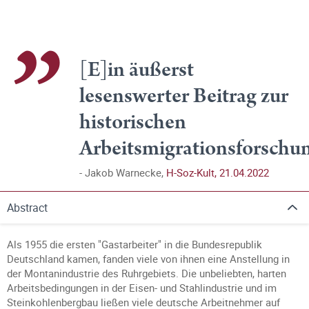
[E]in äußerst
lesenswerter Beitrag zur
historischen
Arbeitsmigrationsforschu
Jakob Warnecke,
H-Soz-Kult, 21.04.2022
Abstract
Als 1955 die ersten "Gastarbeiter" in die Bundesrepublik
Deutschland kamen, fanden viele von ihnen eine Anstellung in
der Montanindustrie des Ruhrgebiets. Die unbeliebten, harten
Arbeitsbedingungen in der Eisen- und Stahlindustrie und im
Steinkohlenbergbau ließen viele deutsche Arbeitnehmer auf