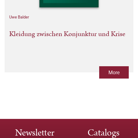
Uwe Balder
Kleidung zwischen Konjunktur und Krise
More
Newsletter
Catalogs