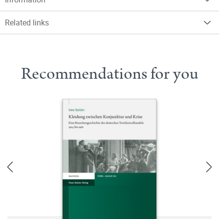
Related links
Recommendations for you