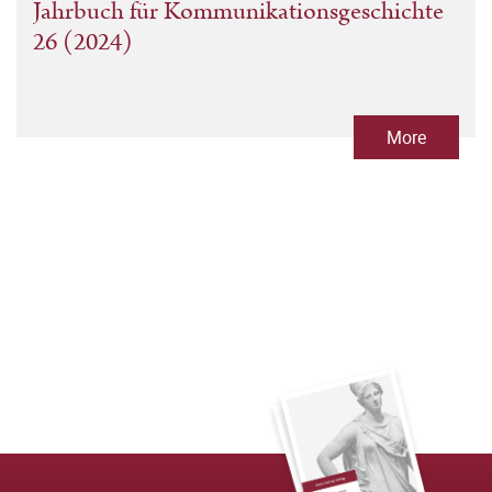
Jahrbuch für Kommunikationsgeschichte
26 (2024)
More