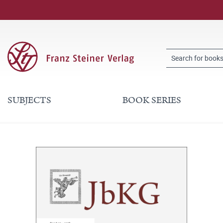
SUBJECTS
BOOK SERIES