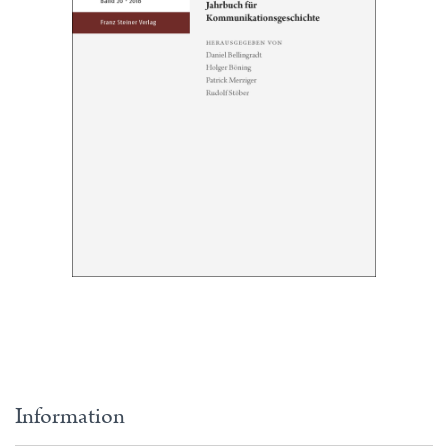
Information