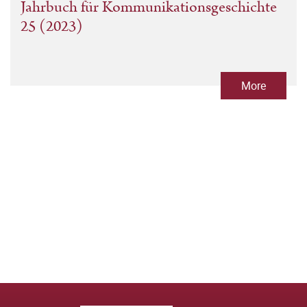
Jahrbuch für Kommunikationsgeschichte
25 (2023)
More