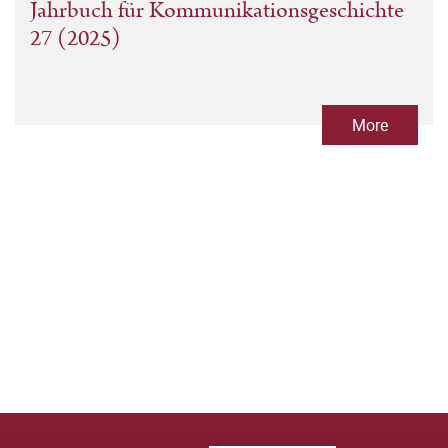
Jahrbuch für Kommunikationsgeschichte
27 (2025)
More