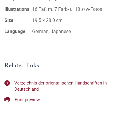
Illustrations
16 Taf. m. 7 Farb- u. 18 s/w-Fotos
Size
19.5 x 28.0 cm
Language
German, Japanese
Related links
Verzeichnis der orientalischen Handschriften in
Deutschland
Print preview