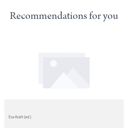
Recommendations for you
Eva Kraft (ed.)