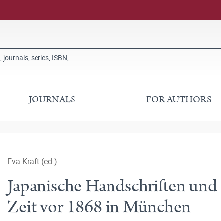
JOURNALS
FOR AUTHORS
Eva Kraft (ed.)
Japanische Handschriften und 
Zeit vor 1868 in München