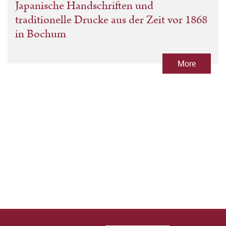
Japanische Handschriften und
traditionelle Drucke aus der Zeit vor 1868
in Bochum
More