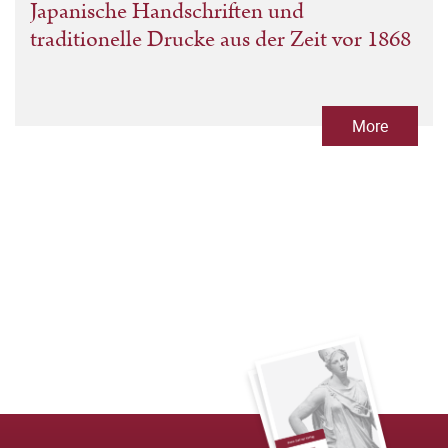
Japanische Handschriften und
traditionelle Drucke aus der Zeit vor 1868
More