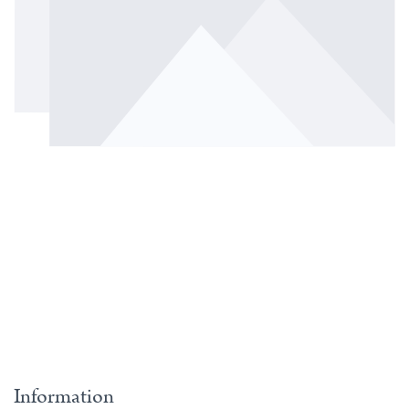
Information