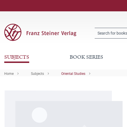
SUBJECTS
BOOK SERIES
Home
Subjects
Oriental Studies