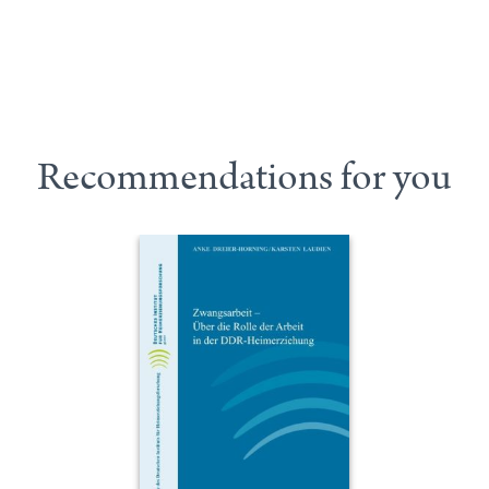
Recommendations for you