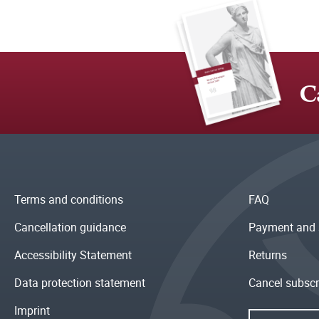
C
Terms and conditions
FAQ
Cancellation guidance
Payment and 
Accessibility Statement
Returns
Data protection statement
Cancel subscr
Imprint