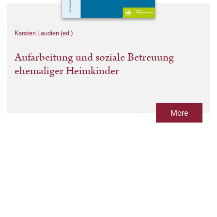
Karsten Laudien (ed.)
Aufarbeitung und soziale Betreuung
ehemaliger Heimkinder
More