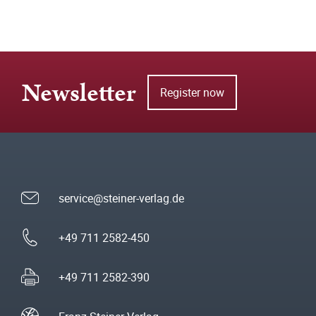
Newsletter
Register now
service@steiner-verlag.de
+49 711 2582-450
+49 711 2582-390