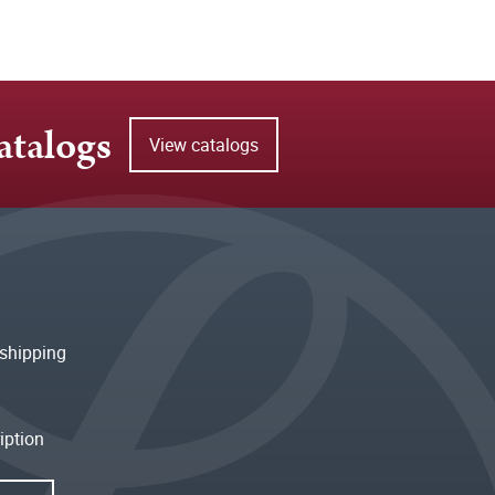
atalogs
View catalogs
shipping
iption