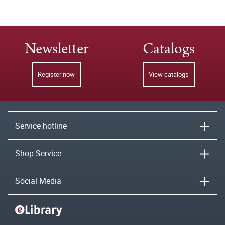
Newsletter
Catalogs
Register now
View catalogs
Service hotline
Shop-Service
Social Media