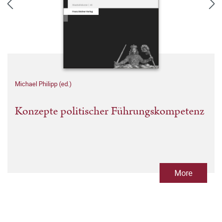
Michael Philipp (ed.)
Konzepte politischer Führungskompetenz
More