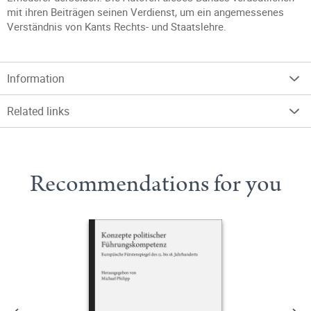
mit ihren Beiträgen seinen Verdienst, um ein angemessenes
Verständnis von Kants Rechts- und Staatslehre.
Information
Related links
Recommendations for you