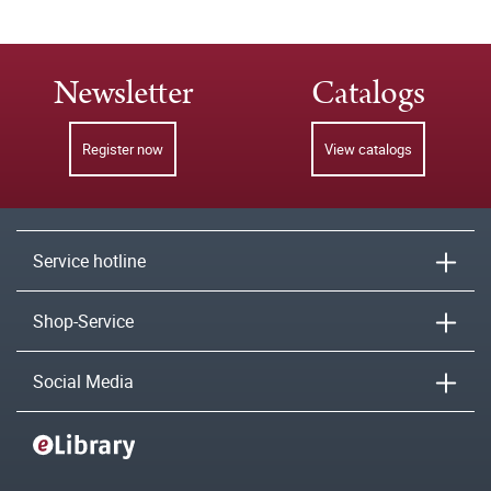
Newsletter
Catalogs
Register now
View catalogs
Service hotline
Shop-Service
Social Media