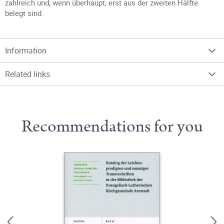
zahlreich und, wenn überhaupt, erst aus der zweiten Hälfte
belegt sind.
Information
Related links
Recommendations for you