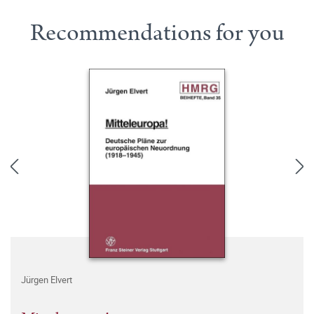
Recommendations for you
Jürgen Elvert