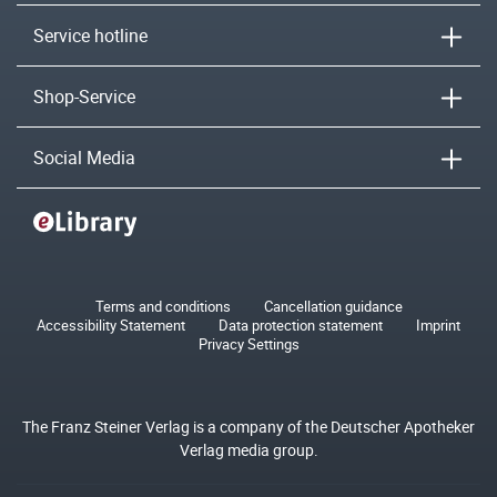
Service hotline
Shop-Service
Social Media
Terms and conditions
Cancellation guidance
Accessibility Statement
Data protection statement
Imprint
Privacy Settings
The Franz Steiner Verlag is a company of the Deutscher Apotheker
Verlag media group.