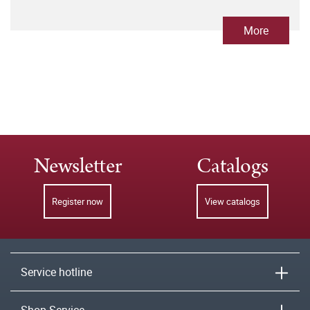
More
Newsletter
Catalogs
Register now
View catalogs
Service hotline