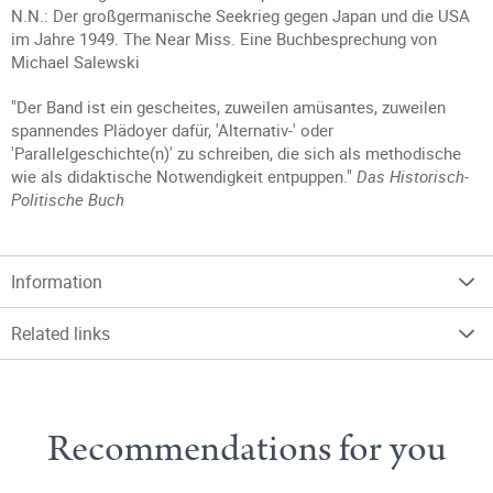
N.N.: Der großgermanische Seekrieg gegen Japan und die USA
im Jahre 1949. The Near Miss. Eine Buchbesprechung von
Michael Salewski
"Der Band ist ein gescheites, zuweilen amüsantes, zuweilen
spannendes Plädoyer dafür, 'Alternativ-' oder
'Parallelgeschichte(n)' zu schreiben, die sich als methodische
wie als didaktische Notwendigkeit entpuppen."
Das Historisch-
Politische Buch
Information
Related links
Recommendations for you