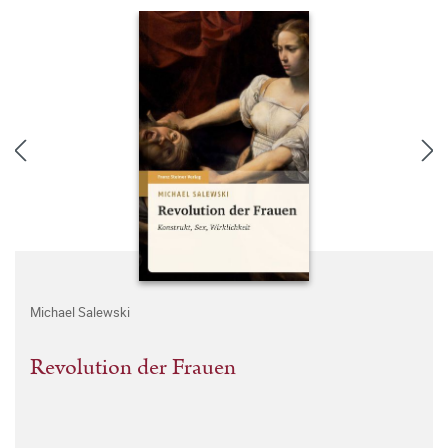
Michael Salewski
Revolution der Frauen