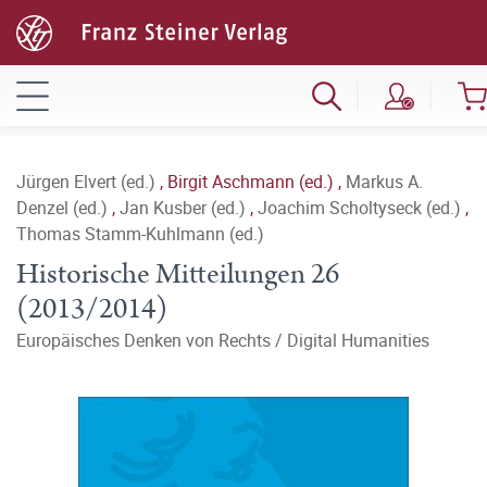
Jürgen Elvert (ed.)
,
Birgit Aschmann (ed.)
,
Markus A.
Denzel (ed.)
,
Jan Kusber (ed.)
,
Joachim Scholtyseck (ed.)
,
Thomas Stamm-Kuhlmann (ed.)
Historische Mitteilungen 26
(2013/2014)
Europäisches Denken von Rechts / Digital Humanities