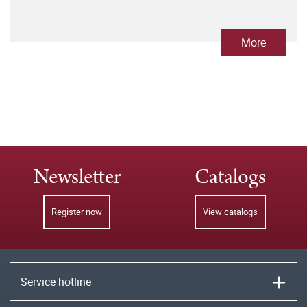
More
Newsletter
Catalogs
Register now
View catalogs
Service hotline