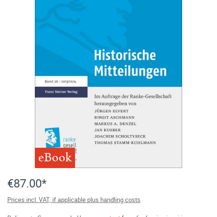
eBook
€87.00*
Prices incl. VAT, if applicable plus handling costs