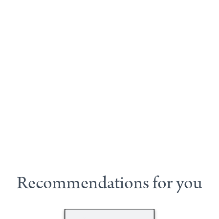
Recommendations for you