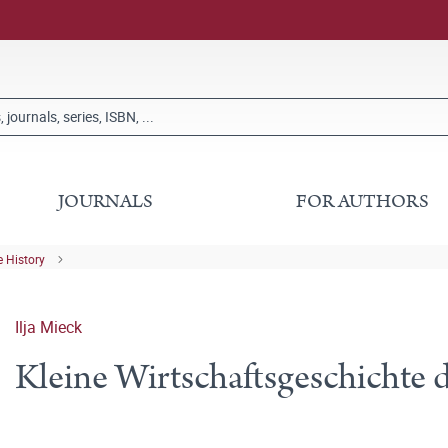
JOURNALS
FOR AUTHORS
 History
Ilja Mieck
Kleine Wirtschaftsgeschichte