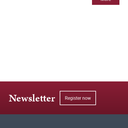
Newsletter
Register now