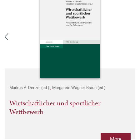
Markus A. Denzel (ed.)
,
Margarete Wagner-Braun (ed.)
Wirtschaftlicher und sportlicher
Wettbewerb
More