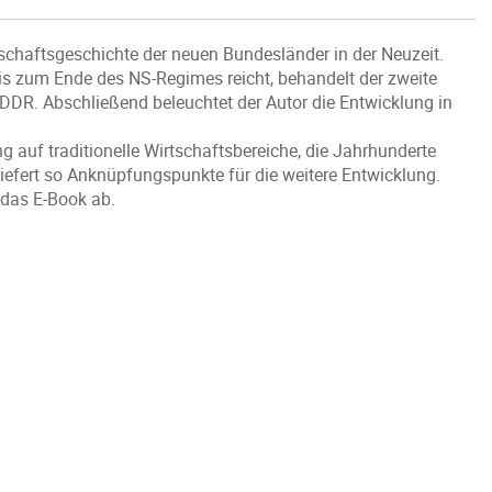
schaftsgeschichte der neuen Bundesländer in der Neuzeit.
is zum Ende des NS-Regimes reicht, behandelt der zweite
DDR. Abschließend beleuchtet der Autor die Entwicklung in
g auf traditionelle Wirtschaftsbereiche, die Jahrhunderte
liefert so Anknüpfungspunkte für die weitere Entwicklung.
 das E-Book ab.