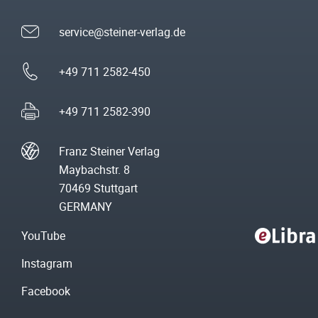
service@steiner-verlag.de
+49 711 2582-450
+49 711 2582-390
Franz Steiner Verlag
Maybachstr. 8
70469 Stuttgart
GERMANY
YouTube
Instagram
Facebook