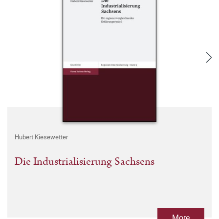
Hubert Kiesewetter
Die Industrialisierung Sachsens
More