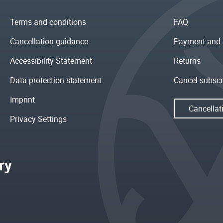
Terms and conditions
FAQ
Cancellation guidance
Payment and 
Accessibility Statement
Returns
Data protection statement
Cancel subscr
Imprint
Cancellat
Privacy Settings