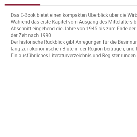
Das E-Book bietet einen kompakten Überblick über die Wirt
Während das erste Kapitel vom Ausgang des Mittelalters b
Abschnitt eingehend die Jahre von 1945 bis zum Ende der 
der Zeit nach 1990.
Der historische Rückblick gibt Anregungen für die Besinnun
lang zur ökonomischen Blüte in der Region beitrugen, und 
Ein ausführliches Literaturverzeichnis und Register runden