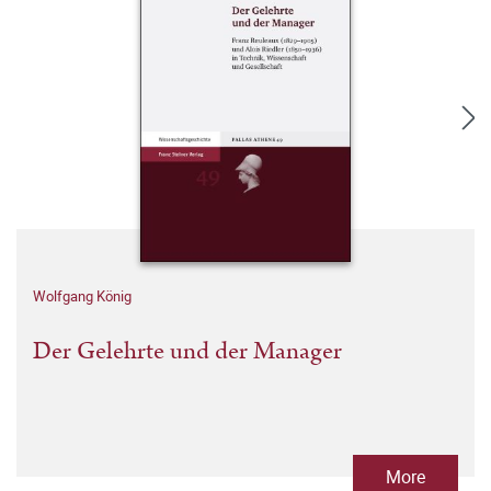
Wolfgang König
Der Gelehrte und der Manager
More