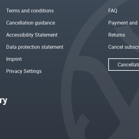
Terms and conditions
FAQ
Cancellation guidance
Payment and 
Accessibility Statement
Returns
Data protection statement
Cancel subscr
Imprint
Cancellat
Privacy Settings