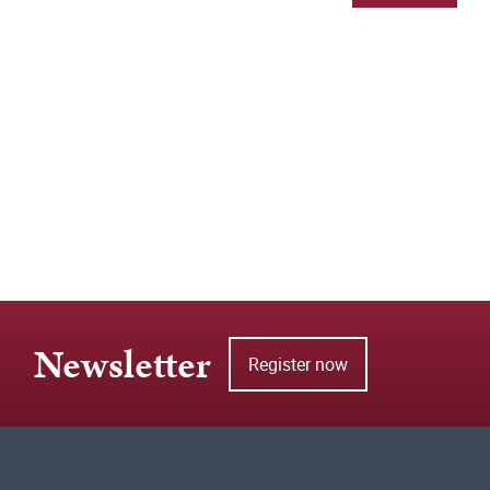
Newsletter
Register now