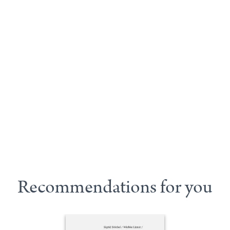
Recommendations for you