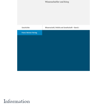
Information