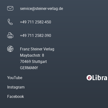
service@steiner-verlag.de
+49 711 2582-450
+49 711 2582-390
Franz Steiner Verlag
Maybachstr. 8
70469 Stuttgart
GERMANY
YouTube
Instagram
Facebook